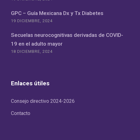
GPC – Guía Mexicana Dx y Tx Diabetes
19 DICIEMBRE, 2024
Secuelas neurocognitivas derivadas de COVID-
19 en el adulto mayor
18 DICIEMBRE, 2024
Enlaces útiles
Consejo directivo 2024-2026
Contacto