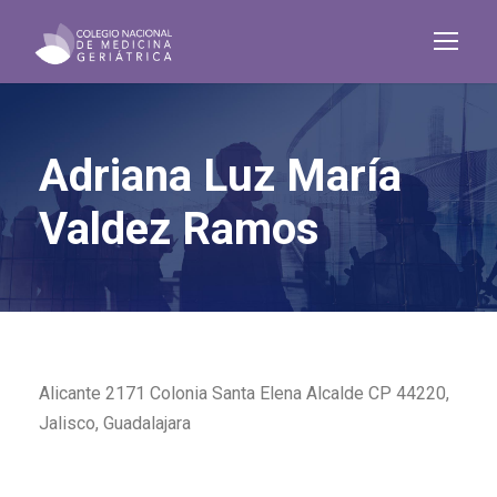
Adriana Luz María
Valdez Ramos
Alicante 2171 Colonia Santa Elena Alcalde CP 44220,
Jalisco, Guadalajara