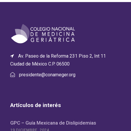
Av. Paseo de la Reforma 231 Piso 2, Int 11
Ciudad de México C.P. 06500
presidente@conameger.org
Artículos de interés
GPC – Guía Mexicana de Dislipidemias
19 DICIEMBRE, 2024