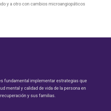
gudo y a otro con cambios microangiopáticos
es fundamental implementar estrategias que
ud mental y calidad de vida de la persona en
recuperación y sus familias.