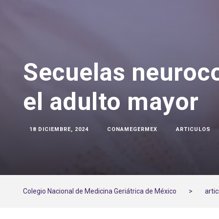
Secuelas neuroco
el adulto mayor
18 DICIEMBRE, 2024
CONAMEGERMEX
ARTICULOS
Colegio Nacional de Medicina Geriátrica de México
>
arti