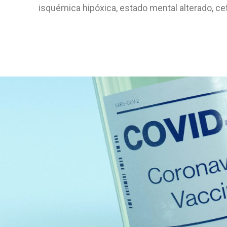
isquémica hipóxica, estado mental alterado, ce