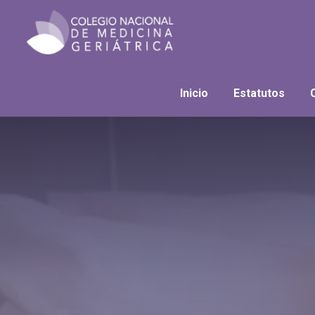
Inicio
Estatutos