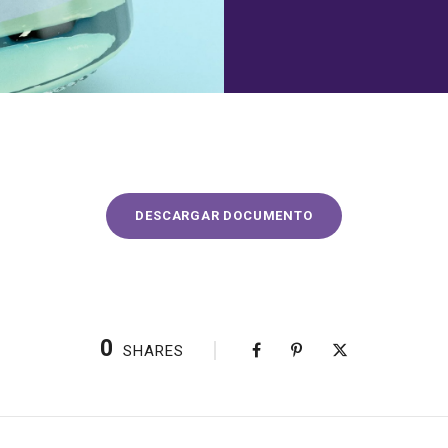
DESCARGAR DOCUMENTO
0
SHARES