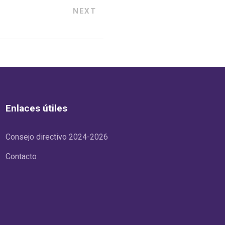
NEXT
Enlaces útiles
Consejo directivo 2024-2026
Contacto