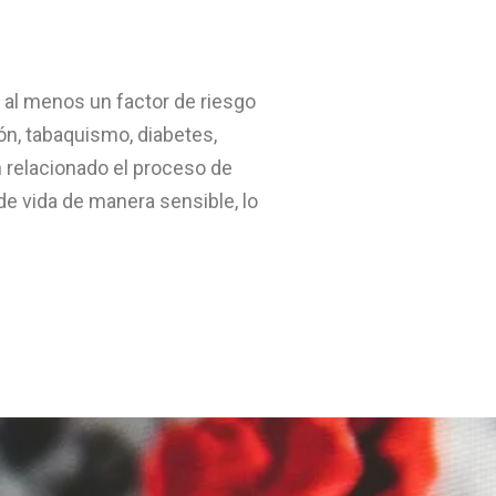
 al menos un factor de riesgo
n, tabaquismo, diabetes,
n relacionado el proceso de
e vida de manera sensible, lo