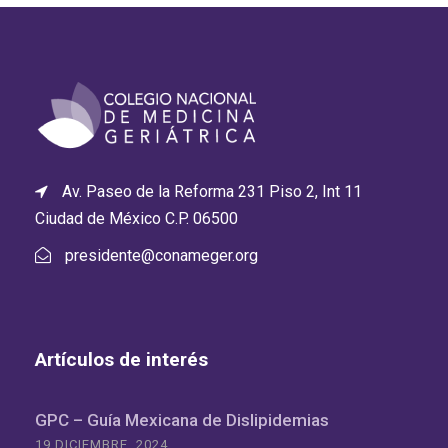
Av. Paseo de la Reforma 231 Piso 2, Int 11
Ciudad de México C.P. 06500
presidente@conameger.org
Artículos de interés
GPC – Guía Mexicana de Dislipidemias
19 DICIEMBRE, 2024