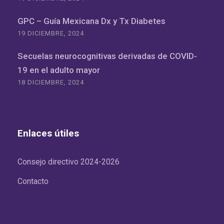
GPC – Guía Mexicana Dx y Tx Diabetes
19 DICIEMBRE, 2024
Secuelas neurocognitivas derivadas de COVID-
19 en el adulto mayor
18 DICIEMBRE, 2024
Enlaces útiles
Consejo directivo 2024-2026
Contacto