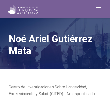
Noé Ariel Gutiérrez
Mata
Centro de Investigaciones Sobre Longevidad,
Envejecimiento y Salud. (CITED). , No especificado