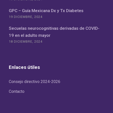
GPC – Guía Mexicana Dx y Tx Diabetes
19 DICIEMBRE, 2024
Secuelas neurocognitivas derivadas de COVID-
19 en el adulto mayor
18 DICIEMBRE, 2024
Enlaces útiles
Consejo directivo 2024-2026
Contacto