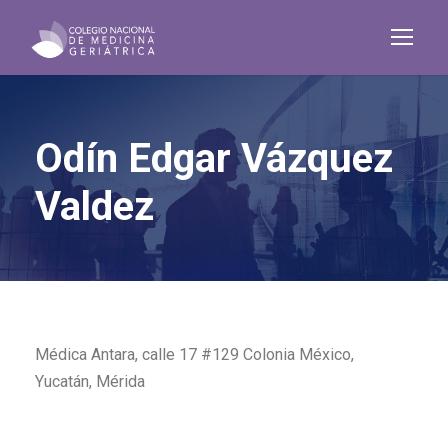
Odín Edgar Vázquez
Valdez
Médica Antara, calle 17 #129 Colonia México,
Yucatán, Mérida