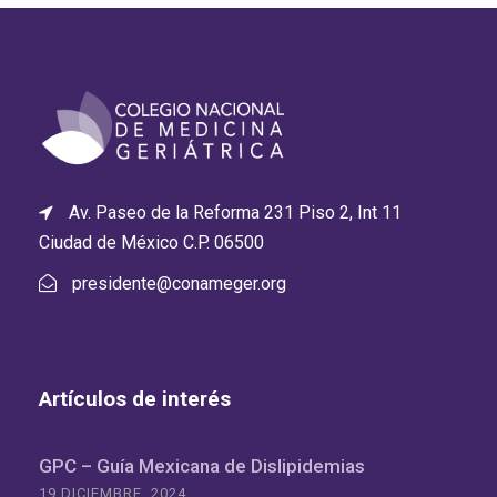
Av. Paseo de la Reforma 231 Piso 2, Int 11
Ciudad de México C.P. 06500
presidente@conameger.org
Artículos de interés
GPC – Guía Mexicana de Dislipidemias
19 DICIEMBRE, 2024