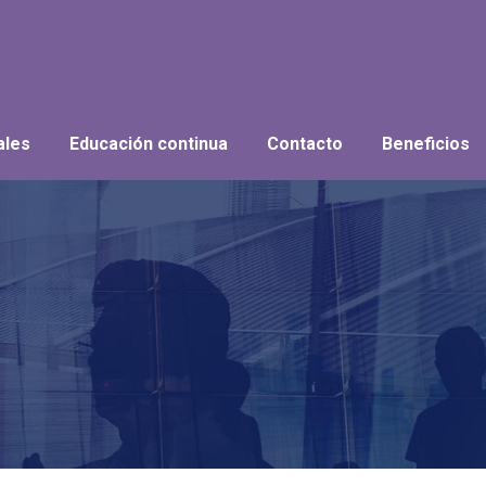
iales
Educación continua
Contacto
Beneficios