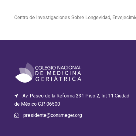
Centro de Investigaciones Sobre Longevidad, Envejecimi
Av. Paseo de la Reforma 231 Piso 2, Int 11 Ciudad
de México C.P. 06500
presidente@conameger.org