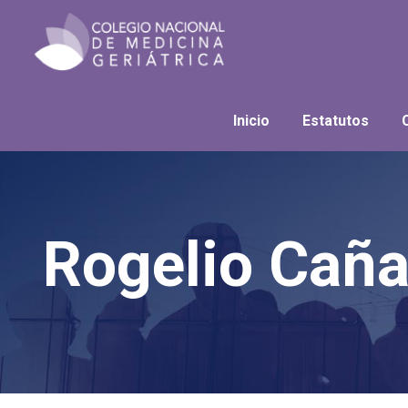
Inicio
Estatutos
Rogelio Cañ