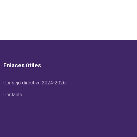
Enlaces útiles
Consejo directivo 2024-2026
Contacto