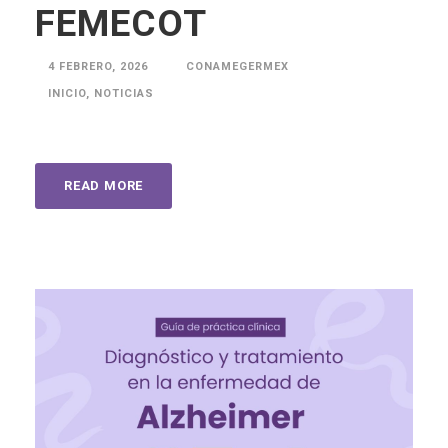
FEMECOT
4 FEBRERO, 2026
CONAMEGERMEX
INICIO
,
NOTICIAS
READ MORE