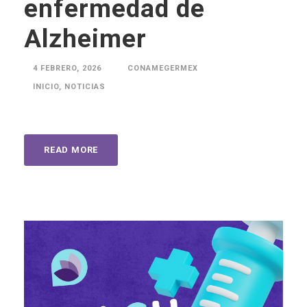
enfermedad de
Alzheimer
4 FEBRERO, 2026
CONAMEGERMEX
INICIO
,
NOTICIAS
READ MORE