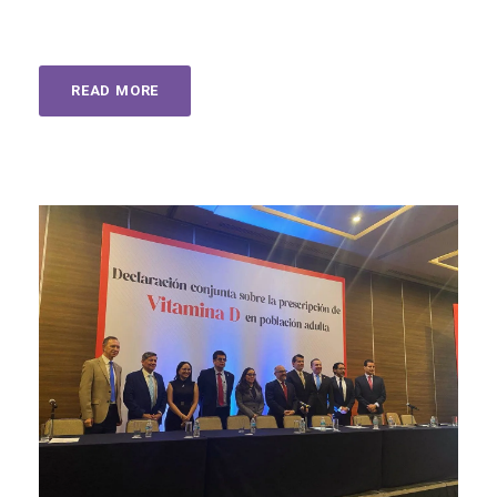
READ MORE