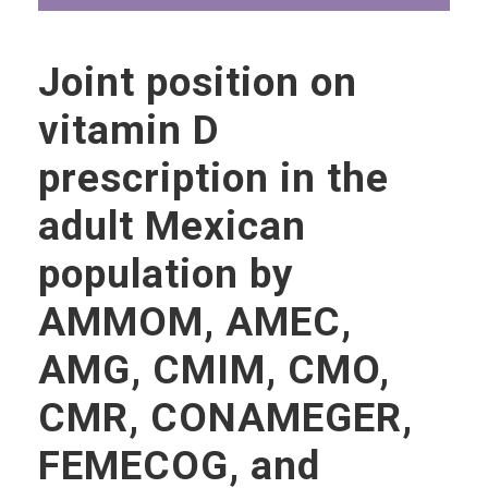
Joint position on
vitamin D
prescription in the
adult Mexican
population by
AMMOM, AMEC,
AMG, CMIM, CMO,
CMR, CONAMEGER,
FEMECOG, and