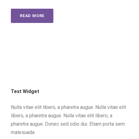
READ MORE
Text Widget
Nulla vitae elit libero, a pharetra augue. Nulla vitae elit
libero, a pharetra augue. Nulla vitae elit libero, a
pharetra augue. Donec sed odio dui. Etiam porta sem
malesuada.