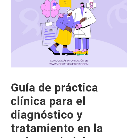
Guía de práctica
clínica para el
diagnóstico y
tratamiento en la