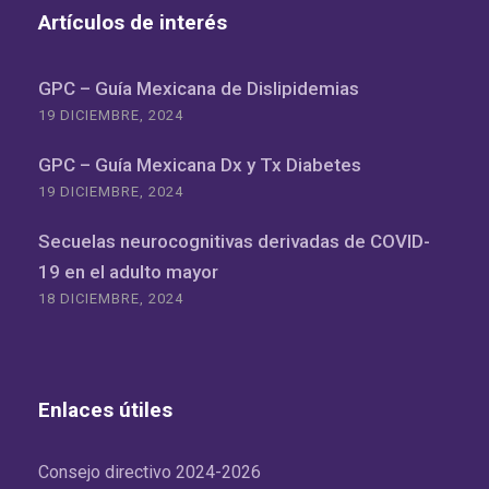
Artículos de interés
GPC – Guía Mexicana de Dislipidemias
19 DICIEMBRE, 2024
GPC – Guía Mexicana Dx y Tx Diabetes
19 DICIEMBRE, 2024
Secuelas neurocognitivas derivadas de COVID-
19 en el adulto mayor
18 DICIEMBRE, 2024
Enlaces útiles
Consejo directivo 2024-2026