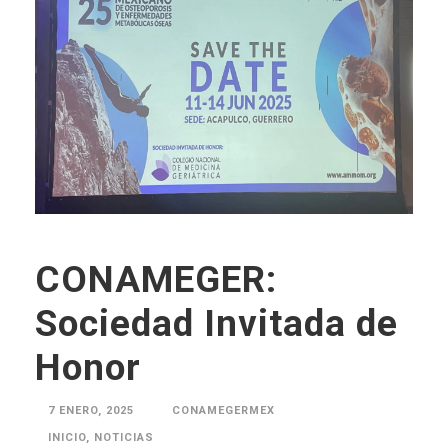
CONAMEGER:
Sociedad Invitada de
Honor
7 ENERO, 2025
CONAMEGERMEX
INICIO
,
NOTICIAS