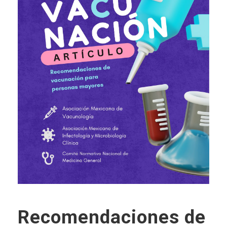
Recomendaciones de