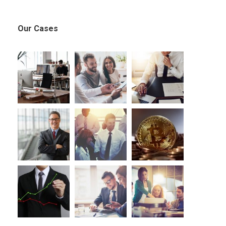
Our Cases