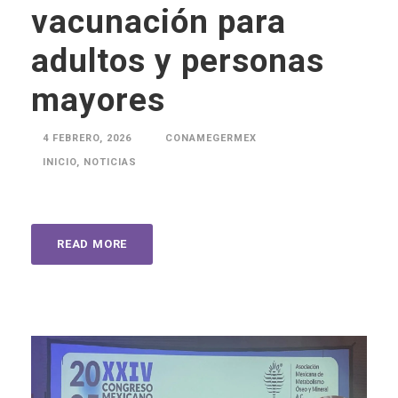
vacunación para
adultos y personas
mayores
4 FEBRERO, 2026
CONAMEGERMEX
INICIO
,
NOTICIAS
READ MORE