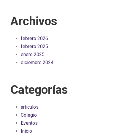
Archivos
febrero 2026
febrero 2025
enero 2025
diciembre 2024
Categorías
articulos
Colegio
Eventos
Inicio