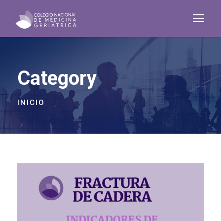
Category
INICIO