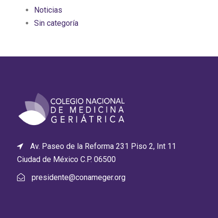
Noticias
Sin categoría
Av. Paseo de la Reforma 231 Piso 2, Int 11
Ciudad de México C.P. 06500
presidente@conameger.org